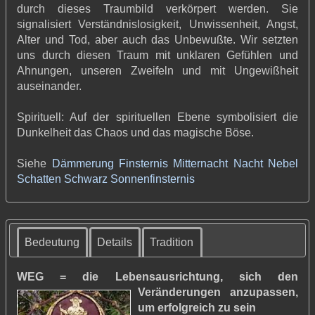
durch dieses Traumbild verkörpert werden. Sie
signalisiert Verständnislosigkeit, Unwissenheit, Angst,
Alter und Tod, aber auch das Unbewußte. Wir setzten
uns durch diesen Traum mit unklaren Gefühlen und
Ahnungen, unseren Zweifeln und mit Ungewißheit
auseinander.
Spirituell: Auf der spirituellen Ebene symbolisiert die
Dunkelheit das Chaos und das magische Böse.
Siehe
Dämmerung
Finsternis
Mitternacht
Nacht
Nebel
Schatten
Schwarz
Sonnenfinsternis
Bedeutung
Details
Tradition
WEG = die Lebensausrichtung,
sich den
Veränderungen anzupassen,
um erfolgreich zu sein