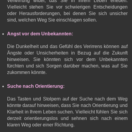
Verwirrung wider, das Sie in Ihrem Leben erleben.
Vielleicht stehen Sie vor schwierigen Entscheidungen
oder Herausforderungen, bei denen Sie sich unsicher
sind, welchen Weg Sie einschlagen sollen.
Angst vor dem Unbekannten:
Die Dunkelheit und das Gefühl des Verirrens können auf
Ängste oder Unsicherheiten in Bezug auf die Zukunft
hinweisen. Sie könnten sich vor dem Unbekannten
fürchten und sich Sorgen darüber machen, was auf Sie
zukommen könnte.
Suche nach Orientierung:
Das Tasten und Stolpern auf der Suche nach dem Weg
könnte darauf hinweisen, dass Sie nach Orientierung und
Klarheit in Ihrem Leben suchen. Vielleicht fühlen Sie sich
derzeit orientierungslos und sehnen sich nach einem
klaren Weg oder einer Richtung.