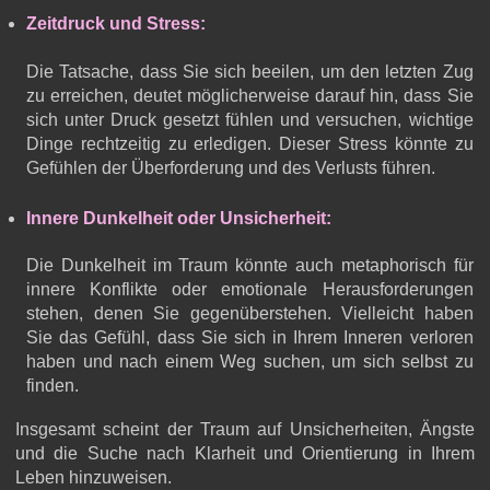
Zeitdruck und Stress:
Die Tatsache, dass Sie sich beeilen, um den letzten Zug
zu erreichen, deutet möglicherweise darauf hin, dass Sie
sich unter Druck gesetzt fühlen und versuchen, wichtige
Dinge rechtzeitig zu erledigen. Dieser Stress könnte zu
Gefühlen der Überforderung und des Verlusts führen.
Innere Dunkelheit oder Unsicherheit:
Die Dunkelheit im Traum könnte auch metaphorisch für
innere Konflikte oder emotionale Herausforderungen
stehen, denen Sie gegenüberstehen. Vielleicht haben
Sie das Gefühl, dass Sie sich in Ihrem Inneren verloren
haben und nach einem Weg suchen, um sich selbst zu
finden.
Insgesamt scheint der Traum auf Unsicherheiten, Ängste
und die Suche nach Klarheit und Orientierung in Ihrem
Leben hinzuweisen.