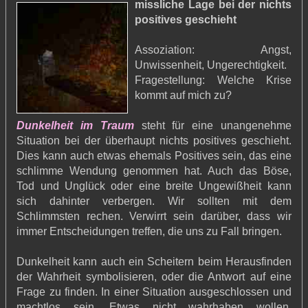
missliche Lage bei der nichts
positives geschieht
Assoziation: Angst,
Unwissenheit, Ungerechtigkeit.
Fragestellung: Welche Krise
kommt auf mich zu?
Dunkelheit im Traum
steht für eine unangenehme
Situation bei der überhaupt nichts positives geschieht.
Dies kann auch etwas ehemals Positives sein, das eine
schlimme Wendung genommen hat. Auch das Böse,
Tod und Unglück oder eine breite Ungewißheit kann
sich dahinter verbergen. Wir sollten mit dem
Schlimmsten rechen. Verwirrt sein darüber, dass wir
immer Entscheidungen treffen, die uns zu Fall bringen.
Dunkelheit kann auch ein Scheitern beim Herausfinden
der Wahrheit symbolisieren, oder die Antwort auf eine
Frage zu finden. In einer Situation ausgeschlossen und
machtlos sein. Etwas nicht wahrhaben wollen.