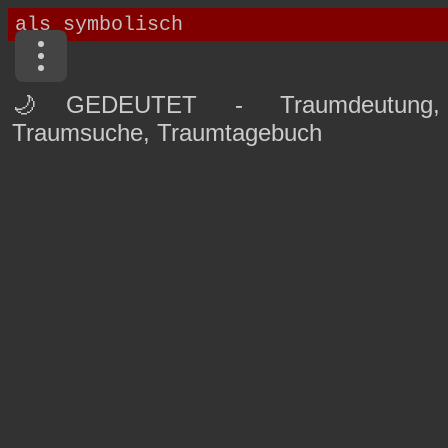
🌙GEDEUTET - Traumdeutung,
Traumsuche, Traumtagebuch