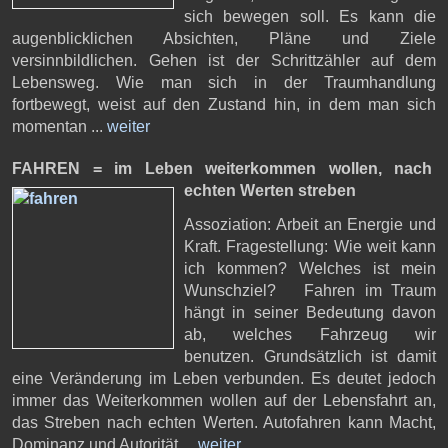
sich bewegen soll. Es kann die
augenblicklichen Absichten, Pläne und Ziele
versinnbildlichen. Gehen ist der Schrittzähler auf dem
Lebensweg. Wie man sich in der Traumhandlung
fortbewegt, weist auf den Zustand hin, in dem man sich
momentan ...
weiter
FAHREN = im Leben weiterkommen wollen,
nach
echten Werten streben
Assoziation: Arbeit an Energie und
Kraft. Fragestellung: Wie weit kann
ich kommen? Welches ist mein
Wunschziel? Fahren im Traum
hängt in seiner Bedeutung davon
ab, welches Fahrzeug wir
benutzen. Grundsätzlich ist damit
eine Veränderung im Leben verbunden. Es deutet jedoch
immer das Weiterkommen wollen auf der Lebensfahrt an,
das Streben nach echten Werten. Autofahren kann Macht,
Dominanz und Autorität ...
weiter