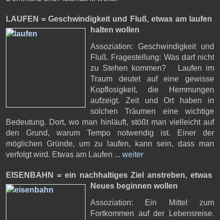
LAUFEN = Geschwindigkeit und Fluß,
etwas am laufen
halten wollen
Assoziation: Geschwindigkeit und
Fluß. Fragestellung: Was darf nicht
zu Stehen kommen? Laufen im
Traum deutet auf eine gewisse
Kopflosigkeit, die Hemmungen
aufzeigt. Zeit und Ort haben in
solchen Träumen eine wichtige
Bedeutung. Dort, wo man hinläuft, stößt man vielleicht auf
den Grund, warum Tempo notwendig ist. Einer der
möglichen Gründe, um zu laufen, kann sein, dass man
verfolgt wird. Etwas am Laufen ...
weiter
EISENBAHN = ein nachhaltiges Ziel anstreben,
etwas
Neues beginnen wollen
Assoziation: Ein Mittel zum
Fortkommen auf der Lebensreise.