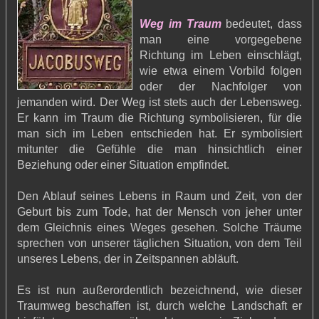
Weg im Traum
bedeutet, dass
man eine vorgegebene
Richtung im Leben einschlägt,
wie etwa einem Vorbild folgen
oder der Nachfolger von
jemanden wird. Der Weg ist stets auch der Lebensweg.
Er kann im Traum die Richtung symbolisieren, für die
man sich im Leben entschieden hat. Er symbolisiert
mitunter die Gefühle die man hinsichtlich einer
Beziehung oder einer Situation empfindet.
Den Ablauf seines Lebens in Raum und Zeit, von der
Geburt bis zum Tode, hat der Mensch von jeher unter
dem Gleichnis eines Weges gesehen. Solche Träume
sprechen von unserer täglichen Situation, von dem Teil
unseres Lebens, der in Zeitspannen abläuft.
Es ist nun außerordentlich bezeichnend, wie dieser
Traumweg beschaffen ist, durch welche Landschaft er