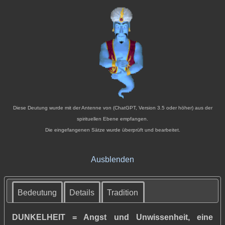
Diese Deutung wurde mit der Antenne von (ChatGPT, Version 3.5 oder höher) aus der
spirituellen Ebene empfangen.
Die eingefangenen Sätze wurde überprüft und bearbeitet.
Ausblenden
Bedeutung
Details
Tradition
DUNKELHEIT = Angst und Unwissenheit,
eine