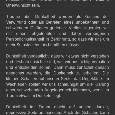
Unerwünscht sein.
Träume über Dunkelheit werden als Zustand der
Verwirrung oder als Betreten eines unbekannten und
schwierigen Geländes gedeutet. Vielleicht geraten wir
mit einem abgelehnten und daher verborgenen
Persönlichkeitsanteil in Berührung, so dass wir uns um
mehr Selbsterkenntnis bemühen müssen.
Dunkelheit verdeutlicht, dass wir etwas nicht verstehen
und deshalb unsicher sind, wie wir uns richtig verhalten
und entscheiden sollen. Dann muss zunächst danach
getrachtet werden, die Dunkelheit zu erhellen. Die
kleinen Schatten auf unserer Seele, das Ungeklärte. Im
Wachleben sollten wir uns schleunigst um die Klärung
einer schwebenden Angelegenheit kümmern, wenn im
Traum etwas im Dunkeln liegt.
Dunkelheit im Traum macht auf unsere dunkle,
depressive Seite aufmerksam. Auch der Schatten kann