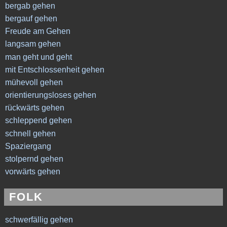
bergab gehen
bergauf gehen
Freude am Gehen
langsam gehen
man geht und geht
mit Entschlossenheit gehen
mühevoll gehen
orientierungsloses gehen
rückwärts gehen
schleppend gehen
schnell gehen
Spaziergang
stolpernd gehen
vorwärts gehen
FOLK
schwerfällig gehen