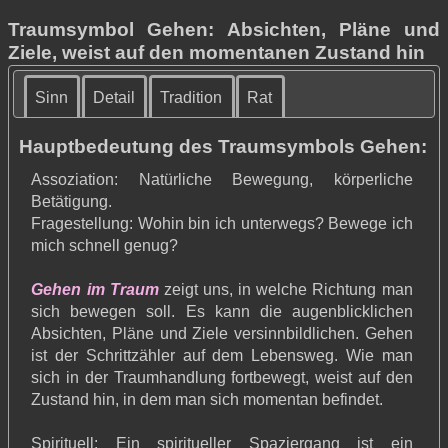
Traumsymbol Gehen: Absichten, Pläne und
Ziele, weist auf den momentanen Zustand hin
Sinn
Detail
Tradition
Rat
Hauptbedeutung des Traumsymbols Gehen:
Assoziation: Natürliche Bewegung, körperliche
Betätigung.
Fragestellung: Wohin bin ich unterwegs? Bewege ich
mich schnell genug?
Gehen im Traum
zeigt uns, in welche Richtung man
sich bewegen soll. Es kann die augenblicklichen
Absichten, Pläne und Ziele versinnbildlichen. Gehen
ist der Schrittzähler auf dem Lebensweg. Wie man
sich in der Traumhandlung fortbewegt, weist auf den
Zustand hin, in dem man sich momentan befindet.
Spirituell: Ein spiritueller Spaziergang ist ein