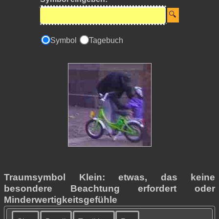
Symbol
Tagebuch
Traumsymbol Klein: etwas, das keine
besondere Beachtung erfordert oder
Minderwertigkeitsgefühle