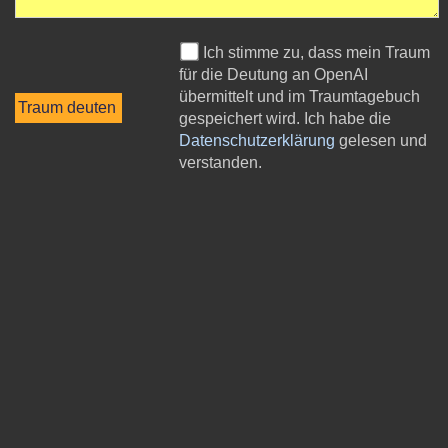
Ich stimme zu, dass mein Traum
für die Deutung an OpenAI
übermittelt und im Traumtagebuch
gespeichert wird. Ich habe die
Datenschutzerklärung
gelesen und
verstanden.