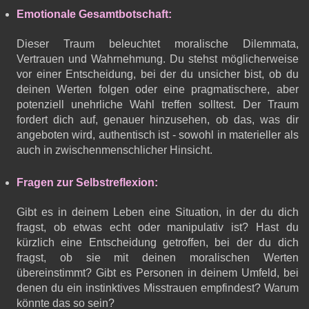
Emotionale Gesamtbotschaft:
Dieser Traum beleuchtet moralische Dilemmata,
Vertrauen und Wahrnehmung. Du stehst möglicherweise
vor einer Entscheidung, bei der du unsicher bist, ob du
deinen Werten folgen oder eine pragmatischere, aber
potenziell unehrliche Wahl treffen solltest. Der Traum
fordert dich auf, genauer hinzusehen, ob das, was dir
angeboten wird, authentisch ist - sowohl in materieller als
auch in zwischenmenschlicher Hinsicht.
Fragen zur Selbstreflexion:
Gibt es in deinem Leben eine Situation, in der du dich
fragst, ob etwas echt oder manipulativ ist? Hast du
kürzlich eine Entscheidung getroffen, bei der du dich
fragst, ob sie mit deinen moralischen Werten
übereinstimmt? Gibt es Personen in deinem Umfeld, bei
denen du ein instinktives Misstrauen empfindest? Warum
könnte das so sein?