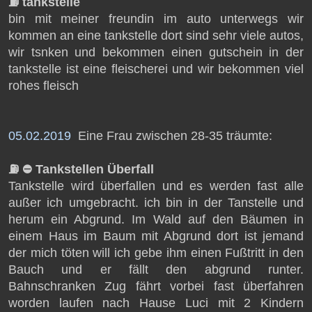
⛽️ tankstelle
bin mit meiner freundin im auto unterwegs wir
kommen an eine tankstelle dort sind sehr viele autos,
wir tsnken und bekommen einen gutschein in der
tankstelle ist eine fleischerei und wir bekommen viel
rohes fleisch
05.02.2019
Eine Frau zwischen 28-35 träumte:
⛽️ ⛔ Tankstellen Überfall
Tankstelle wird überfallen und es werden fast alle
außer ich umgebracht. ich bin in der Tanstelle und
herum ein Abgrund. Im Wald auf den Bäumen in
einem Haus im Baum mit Abgrund dort ist jemand
der mich töten will ich gebe ihm einen Fußtritt in den
Bauch und er fällt den abgrund runter.
Bahnschranken Zug fährt vorbei fast überfahren
worden laufen nach Hause Luci mit 2 Kindern