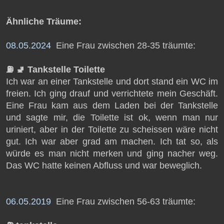
Ähnliche Träume:
08.05.2024
Eine Frau zwischen 28-35 träumte:
⛽️ 🚽 Tankstelle Toilette
Ich war an einer Tankstelle und dort stand ein WC im
freien. Ich ging drauf und verrichtete mein Geschäft.
Eine Frau kam aus dem Laden bei der Tankstelle
und sagte mir, die Toilette ist ok, wenn man nur
uriniert, aber in der Toilette zu scheissen wäre nicht
gut. Ich war aber grad am machen. Ich tat so, als
würde es man nicht merken und ging nacher weg.
Das WC hatte keinen Abfluss und war beweglich.
06.05.2019
Eine Frau zwischen 56-63 träumte: