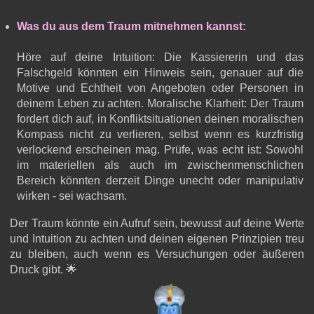
Was du aus dem Traum mitnehmen kannst:
Höre auf deine Intuition: Die Kassiererin und das
Falschgeld könnten ein Hinweis sein, genauer auf die
Motive und Echtheit von Angeboten oder Personen in
deinem Leben zu achten. Moralische Klarheit: Der Traum
fordert dich auf, in Konfliktsituationen deinen moralischen
Kompass nicht zu verlieren, selbst wenn es kurzfristig
verlockend erscheinen mag. Prüfe, was echt ist: Sowohl
im materiellen als auch im zwischenmenschlichen
Bereich könnten derzeit Dinge unecht oder manipulativ
wirken - sei wachsam.
Der Traum könnte ein Aufruf sein, bewusst auf deine Werte
und Intuition zu achten und deinen eigenen Prinzipien treu
zu bleiben, auch wenn es Versuchungen oder äußeren
Druck gibt. 🌟