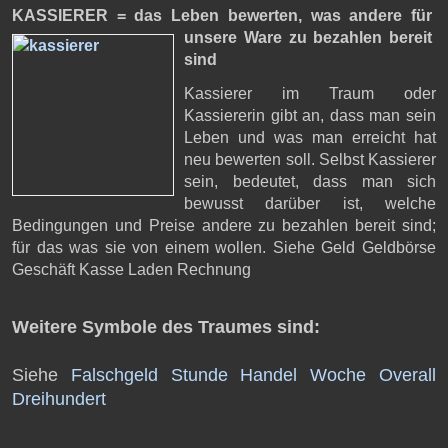
KASSIERER = das Leben bewerten,
was andere für
unsere Ware zu bezahlen bereit
sind
Kassierer im Traum oder
Kassiererin gibt an, dass man sein
Leben und was man erreicht hat
neu bewerten soll. Selbst Kassierer
sein, bedeutet, dass man sich
bewusst darüber ist, welche
Bedingungen und Preise andere zu bezahlen bereit sind;
für das was sie von einem wollen. Siehe Geld Geldbörse
Geschäft Kasse Laden Rechnung
Weitere Symbole des Traumes sind:
Siehe
Falschgeld
Stunde
Handel
Woche
Overall
Dreihundert