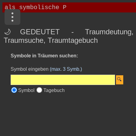
🌙GEDEUTET - Traumdeutung,
Traumsuche, Traumtagebuch
Symbole in Träumen suchen:
Symbol eingeben
(max. 3 Symb.)
Symbol
Tagebuch