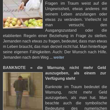
Fragen im Traum weist auf die
Ungewissheit, etwas anderes mit
seinem Leben anzufangen oder
etwas zu verändern. Vielleicht ist
man versucht, den
Ausgangszustand oder die
etablierten Regeln einer Beziehung in Frage zu stellen.
Jemanden nach etwas zu fragen, bedeutet, dass man etwas
m Leben braucht, das man derzeit nicht hat. Man hinterfrage
seine eigenen Fähigkeiten. Auch: Der Wunsch nach Hilfe.
Jemanden nach dem Weg ...
weiter
BANKNOTE = die Warnung, nicht mehr Geld
auszugeben,
als einem zur
Verfügung steht
Banknote im Traum bedeutet die
Warnung, nicht mehr Geld
auszugeben, als man hat. Man
beachte auch die symbolische
Bedeutung des numerischen