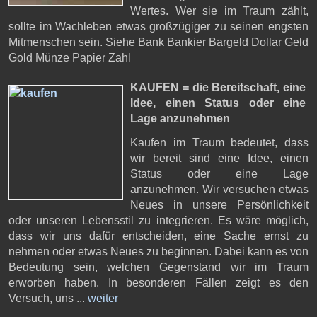
Wertes. Wer sie im Traum zählt,
sollte im Wachleben etwas großzügiger zu seinen engsten
Mitmenschen sein. Siehe Bank Bankier Bargeld Dollar Geld
Gold Münze Papier Zahl
KAUFEN = die Bereitschaft,
eine
Idee, einen Status oder eine
Lage anzunehmen
Kaufen im Traum bedeutet, dass
wir bereit sind eine Idee, einen
Status oder eine Lage
anzunehmen. Wir versuchen etwas
Neues in unsere Persönlichkeit
oder unseren Lebensstil zu integrieren. Es wäre möglich,
dass wir uns dafür entscheiden, eine Sache ernst zu
nehmen oder etwas Neues zu beginnen. Dabei kann es von
Bedeutung sein, welchen Gegenstand wir im Traum
erworben haben. In besonderen Fällen zeigt es den
Versuch, uns ...
weiter