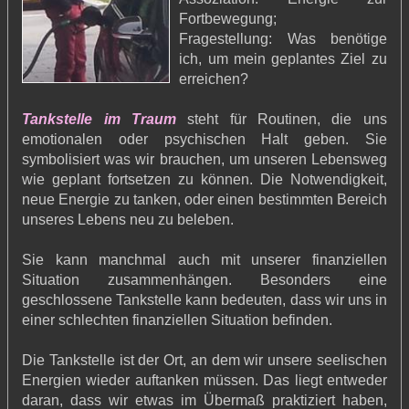
Fortbewegung;
Fragestellung: Was benötige
ich, um mein geplantes Ziel zu
erreichen?
Tankstelle im Traum
steht für Routinen, die uns
emotionalen oder psychischen Halt geben. Sie
symbolisiert was wir brauchen, um unseren Lebensweg
wie geplant fortsetzen zu können. Die Notwendigkeit,
neue Energie zu tanken, oder einen bestimmten Bereich
unseres Lebens neu zu beleben.
Sie kann manchmal auch mit unserer finanziellen
Situation zusammenhängen. Besonders eine
geschlossene Tankstelle kann bedeuten, dass wir uns in
einer schlechten finanziellen Situation befinden.
Die Tankstelle ist der Ort, an dem wir unsere seelischen
Energien wieder auftanken müssen. Das liegt entweder
daran, dass wir etwas im Übermaß praktiziert haben,