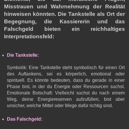
Misstrauen und Wahrnehmung der Realität
hinweisen könnten. Die Tankstelle als Ort der
Begegnung, die Kassiererin und das
Falschgeld bieten ein reichhaltiges
Interpretationsfeld:
Die Tankstelle:
Symbolik: Eine Tankstelle steht symbolisch für einen Ort
des Auftankens, sei es körperlich, emotional oder
spirituell. Es könnte bedeuten, dass du gerade in einer
Phase bist, in der du Energie oder Ressourcen suchst.
Emotionale Botschaft: Vielleicht suchst du nach einem
Weg, deine Energiereserven aufzufüllen, bist aber
unsicher, welche Mittel oder Wege dafür richtig sind.
Das Falschgeld: