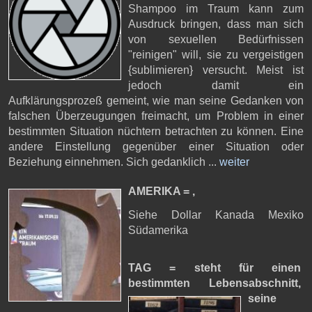
Shampoo im Traum kann zum
Ausdruck bringen, dass man sich
von sexuellen Bedürfnissen
"reinigen" will, sie zu vergeistigen
{sublimieren} versucht. Meist ist
jedoch damit ein
Aufklärungsprozeß gemeint, wie man seine Gedanken von
falschen Überzeugungen freimacht, um Problem in einer
bestimmten Situation nüchtern betrachten zu können. Eine
andere Einstellung gegenüber einer Situation oder
Beziehung einnehmen. Sich gedanklich ...
weiter
AMERIKA = ,
Siehe Dollar Kanada Mexiko
Südamerika
TAG = steht für einen
bestimmten Lebensabschnitt,
seine