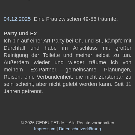
04.12.2025
Eine Frau zwischen 49-56 träumte:
Party und Ex
Ich bin auf einer Art Party bei Ch. und St., kämpfe mit
Durchfall und habe im Anschluss mit großer
Reinigung der Toilette und meiner selbst zu tun.
Außerdem wieder und wieder träume ich von
meinem Ex-Partner, gemeinsame Planungen,
Reisen, eine Verbundenheit, die nicht zerstörbar zu
sein scheint, aber nicht gelebt werden kann. Seit 11
Jahren getrennt.
© 2026 GEDEUTET.de – Alle Rechte vorbehalten
Impressum
|
Datenschutzerklärung