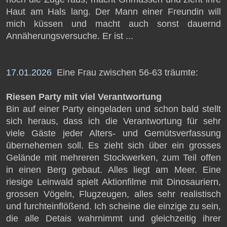
Haut am Hals lang. Der Mann einer Freundin will
mich küssen und macht auch sonst dauernd
Annäherungsversuche. Er ist ...
17.01.2026
Eine Frau zwischen 56-63 träumte:
Riesen Party mit viel Verantwortung
Bin auf einer Party eingeladen und schon bald stellt
sich heraus, dass ich die Verantwortung für sehr
viele Gäste jeder Alters- und Gemütsverfassung
ūbernehemen soll. Es zieht sich über ein grosses
Gelände mit mehreren Stockwerken, zum Teil offen
in einen Berg gebaut. Alles liegt am Meer. Eine
riesige Leinwald spielt Aktionfilme mit Dinosauriern,
grossen Vögeln, Flugzeugen, alles sehr realistisch
und furchteinflößend. Ich scheine die einzige zu sein,
die alle Detais wahrnimmt und gleichzeitig ihrer