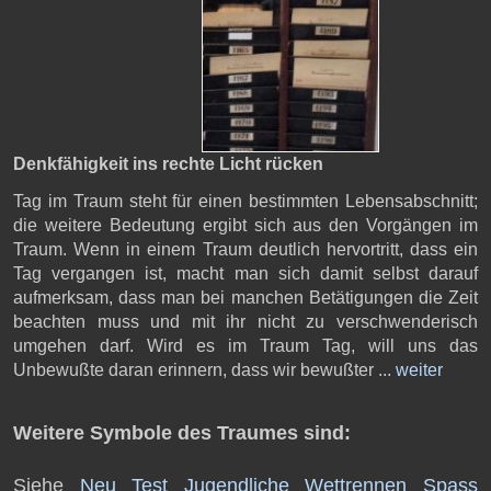
Denkfähigkeit ins rechte Licht rücken
Tag im Traum steht für einen bestimmten Lebensabschnitt;
die weitere Bedeutung ergibt sich aus den Vorgängen im
Traum. Wenn in einem Traum deutlich hervortritt, dass ein
Tag vergangen ist, macht man sich damit selbst darauf
aufmerksam, dass man bei manchen Betätigungen die Zeit
beachten muss und mit ihr nicht zu verschwenderisch
umgehen darf. Wird es im Traum Tag, will uns das
Unbewußte daran erinnern, dass wir bewußter ...
weiter
Weitere Symbole des Traumes sind:
Siehe
Neu
Test
Jugendliche
Wettrennen
Spass