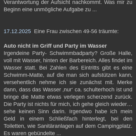
Verantwortung der Aufsicht nachkommt. Was mir zu
Beginn eine unmögliche Aufgabe zu ...
17.12.2025
Eine Frau zwischen 49-56 träumte:
Auto nicht im Griff und Party im Wasser
Irgendeine Party- Schwimmbadparty? Große Halle,
voll mit Wasser, hinten der Barbereich. Alles findet im
Wasser statt. Bei Zahlen des Eintritts gibt es eine
Schwimm-Matte, auf die man sich aufstützen kann,
versehentlich nehme ich sie zunächst mit. Merke
dann, dass das Wasser ‚nur‘ ca. schulterhoch ist und
bringe die Matte etwas verlegen scherzend zurück.
Die Party ist nichts für mich, ich gehe gleich wieder…
sehe keinen Sinn darin. Irgendwo habe ich mein
Geld in einem Schließfach hinterlegt, bei den
Toiletten, wie Sanitäranlagen auf dem Campingplatz.
Es waren gebündelte ...