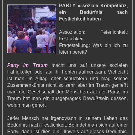
PARTY = soziale Kompetenz,
ein Bedürfnis nach
Festlichkeit haben
Assoziation: Feierlichkeit;
Festlichkeit.
Fragestellung: Was bin ich zu
feiern bereit?
Party im Traum
macht uns auf unsere sozialen
Fähigkeiten oder auf ihr Fehlen aufmerksam. Vielleicht
ist man im Alltag eher schüchtern und mag solche
Zusammenkünfte nicht so sehr, aber im Traum genießt
man die Gesellschaft der Menschen auf der Party; im
Traum hat man ein ausgeprägtes Bewußtsein dessen,
wohin man gehört.
Jeder Mensch hat irgendwann in seinem Leben das
Bedürfnis nach Festlichkeit. Befindet man sich auf einer
Party, dann ist dies ein Hinweis auf dieses Bedürfnis.