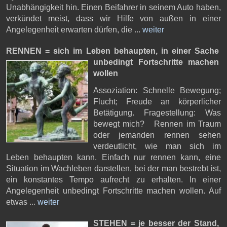
Unabhängigkeit hin. Einen Beifahrer in seinem Auto haben,
verkündet meist, dass wir Hilfe von außen in einer
Angelegenheit erwarten dürfen, die ...
weiter
RENNEN = sich im Leben behaupten,
in einer Sache
unbedingt Fortschritte machen
wollen
Assoziation: Schnelle Bewegung;
Flucht; Freude an körperlicher
Betätigung. Fragestellung: Was
bewegt mich? Rennen im Traum
oder jemanden rennen sehen
verdeutlicht, wie man sich im
Leben behaupten kann. Einfach nur rennen kann, eine
Situation im Wachleben darstellen, bei der man bestrebt ist,
ein konstantes Tempo aufrecht zu erhalten. In einer
Angelegenheit unbedingt Fortschritte machen wollen. Auf
etwas ...
weiter
STEHEN = je besser der Stand,