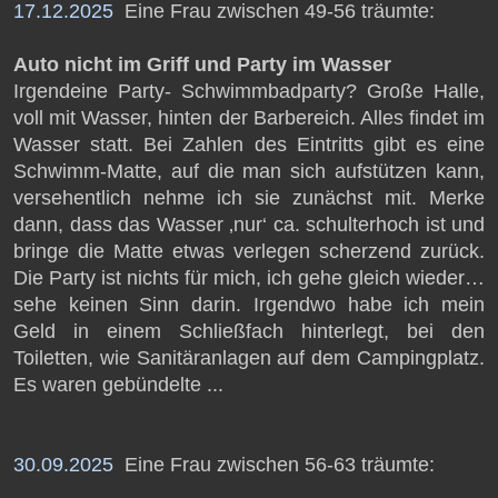
17.12.2025
Eine Frau zwischen 49-56 träumte:
Auto nicht im Griff und Party im Wasser
Irgendeine Party- Schwimmbadparty? Große Halle,
voll mit Wasser, hinten der Barbereich. Alles findet im
Wasser statt. Bei Zahlen des Eintritts gibt es eine
Schwimm-Matte, auf die man sich aufstützen kann,
versehentlich nehme ich sie zunächst mit. Merke
dann, dass das Wasser ‚nur‘ ca. schulterhoch ist und
bringe die Matte etwas verlegen scherzend zurück.
Die Party ist nichts für mich, ich gehe gleich wieder…
sehe keinen Sinn darin. Irgendwo habe ich mein
Geld in einem Schließfach hinterlegt, bei den
Toiletten, wie Sanitäranlagen auf dem Campingplatz.
Es waren gebündelte ...
30.09.2025
Eine Frau zwischen 56-63 träumte: