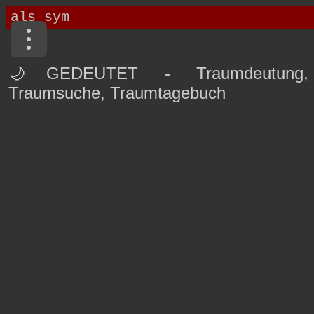
🌙GEDEUTET - Traumdeutung,
Traumsuche, Traumtagebuch