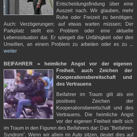
Entscheidungsfindung über eine
Auszeit nach. Wir glauben, mehr
Ruhe oder Freizeit zu benötigen.
Auch: Verzögerungen; auf etwas warten müssen; Der
Parkplatz stellt ein Problem oder eine aktuelle
Lebenssituation dar. Er spiegelt die Unfähigkeit oder den
Unwillen, an einem Problem zu arbeiten oder es zu ...
weiter
BEIFAHRER = heimliche Angst vor der eigenen
Freiheit,
auch Zeichen der
Kooperationsbereitschaft und
des Vertrauens
Beifahrer im Traum gilt als ein
positives Zeichen der
Kooperationsbereitschaft und des
Vertrauens. Die heimliche Angst
vor der eigenen Freiheit stellt sich
im Traum in den Figuren des Beifahrers dar: Das "Beifahrer-
Syndrom". Wenn wir allein im Auto sitzen, deutet dies auf