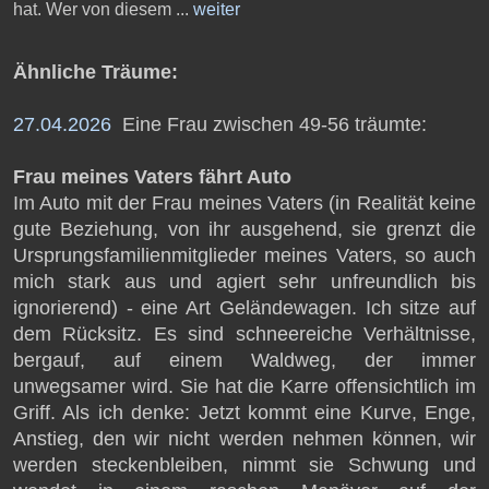
hat. Wer von diesem ...
weiter
Ähnliche Träume:
27.04.2026
Eine Frau zwischen 49-56 träumte:
Frau meines Vaters fährt Auto
Im Auto mit der Frau meines Vaters (in Realität keine
gute Beziehung, von ihr ausgehend, sie grenzt die
Ursprungsfamilienmitglieder meines Vaters, so auch
mich stark aus und agiert sehr unfreundlich bis
ignorierend) - eine Art Geländewagen. Ich sitze auf
dem Rücksitz. Es sind schneereiche Verhältnisse,
bergauf, auf einem Waldweg, der immer
unwegsamer wird. Sie hat die Karre offensichtlich im
Griff. Als ich denke: Jetzt kommt eine Kurve, Enge,
Anstieg, den wir nicht werden nehmen können, wir
werden steckenbleiben, nimmt sie Schwung und