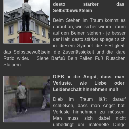
desto stärker das
Selbstbewußtsein
Beim Stehen im Traum kommt es
darauf an, wie sicher wir im Traum
auf den Beinen stehen - je besser
der Halt, desto stärker spiegelt sich
in diesem Symbol die Festigkeit,
das Selbstbewußtsein, die Zuverlässigkeit und die klare
Ratio wider. Siehe Barfuß Bein Fallen Fuß Rutschen
Stolpern
DIEB = die Angst,
dass man
Verluste, wie Liebe oder
Leidenschaft hinnehmen muß
Dieb im Traum läßt darauf
schließen, dass man Angst hat,
Verluste hinnehmen zu müssen.
Man muss sich dabei nicht
unbedingt um materielle Dinge