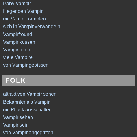
Baby Vampir
fliegenden Vampir
mit Vampir kämpfen
sich in Vampir verwandeln
Vampirfreund
Vampir küssen
Vampir töten
viele Vampire
von Vampir gebissen
FOLK
attraktiven Vampir sehen
Bekannter als Vampir
mit Pflock ausschalten
Vampir sehen
Vampir sein
von Vampir angegriffen