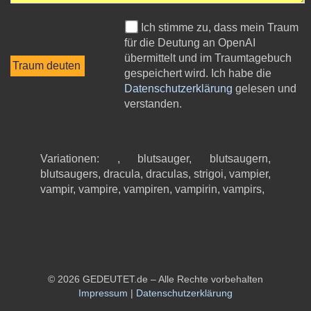
Ich stimme zu, dass mein Traum
für die Deutung an OpenAI
übermittelt und im Traumtagebuch
gespeichert wird. Ich habe die
Datenschutzerklärung
gelesen und
verstanden.
Variationen: , blutsauger, blutsaugern,
blutsaugers, dracula, draculas, strigoi, vampier,
vampir, vampire, vampiren, vampirin, vampirs,
© 2026 GEDEUTET.de – Alle Rechte vorbehalten
Impressum
|
Datenschutzerklärung