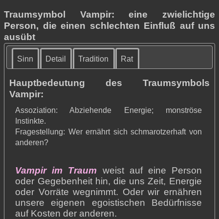
Traumsymbol Vampir: eine zwielichtige
Person, die einen schlechten Einfluß auf uns
ausübt
Sinn
Detail
Tradition
Rat
Hauptbedeutung des Traumsymbols
Vampir:
Assoziation: Abziehende Energie; monströse
Instinkte.
Fragestellung: Wer ernährt sich schmarotzerhaft von
anderen?
Vampir im Traum
weist auf eine Person
oder Gegebenheit hin, die uns Zeit, Energie
oder Vorräte wegnimmt. Oder wir ernähren
unsere eigenen egoistischen Bedürfnisse
auf Kosten der anderen.