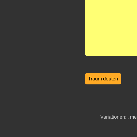
Variationen: , m