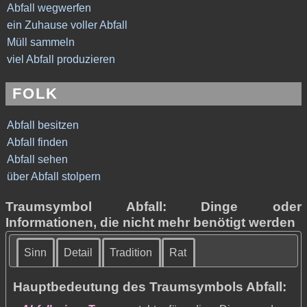
Abfall wegwerfen
ein Zuhause voller Abfall
Müll sammeln
viel Abfall produzieren
FOLK
Abfall besitzen
Abfall finden
Abfall sehen
über Abfall stolpern
Traumsymbol Abfall: Dinge oder
Informationen, die nicht mehr benötigt werden
Sinn
Detail
Tradition
Rat
Hauptbedeutung des Traumsymbols Abfall: