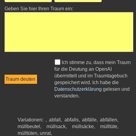
Geben Sie hier Ihren Traum ein:
Ich stimme zu, dass mein Traum
für die Deutung an OpenAI
übermittelt und im Traumtagebuch
gespeichert wird. Ich habe die
Datenschutzerklärung
gelesen und
verstanden.
Variationen: , abfall, abfalls, abfälle, abfällen,
müllbeutel, müllsack, müllsäcke, mülltüte,
mülltüten, unrat,